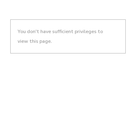
You don't have sufficient privileges to
view this page.