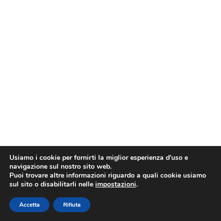
Usiamo i cookie per fornirti la miglior esperienza d'uso e
navigazione sul nostro sito web.
Puoi trovare altre informazioni riguardo a quali cookie usiamo
sul sito o disabilitarli nelle
impostazioni
.
Accetta
Rifiuta