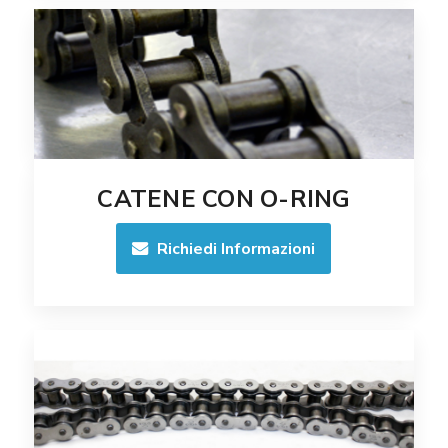
CATENE CON O-RING
Richiedi Informazioni