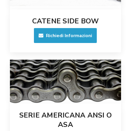
CATENE SIDE BOW
Richiedi Informazioni
SERIE AMERICANA ANSI O
ASA