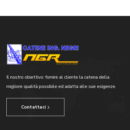
Il nostro obiettivo: fornire al cliente la catena della
migliore qualità possibile ed adatta alle sue esigenze.
Contattaci