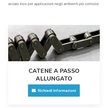
acciaio inox per applicazioni negli ambienti più corrosivi.
CATENE A PASSO
ALLUNGATO
Richiedi Informazioni