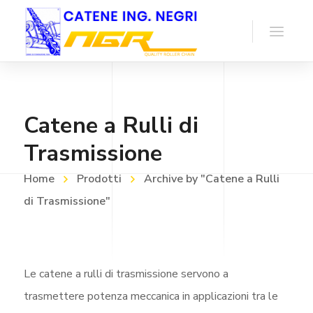
Catene a Rulli di
Trasmissione
Home
Prodotti
Archive by "Catene a Rulli
di Trasmissione"
Le catene a rulli di trasmissione servono a
trasmettere potenza meccanica in applicazioni tra le