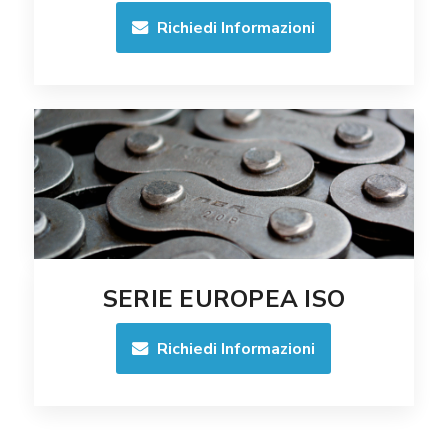
Richiedi Informazioni
SERIE EUROPEA ISO
Richiedi Informazioni