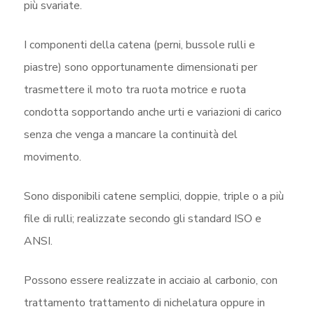
più svariate.
I componenti della catena (perni, bussole rulli e
piastre) sono opportunamente dimensionati per
trasmettere il moto tra ruota motrice e ruota
condotta sopportando anche urti e variazioni di carico
senza che venga a mancare la continuità del
movimento.
Sono disponibili catene semplici, doppie, triple o a più
file di rulli; realizzate secondo gli standard ISO e
ANSI.
Possono essere realizzate in acciaio al carbonio, con
trattamento trattamento di nichelatura oppure in