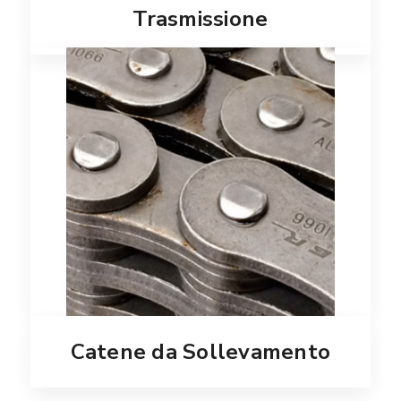
Trasmissione
Catene da Sollevamento