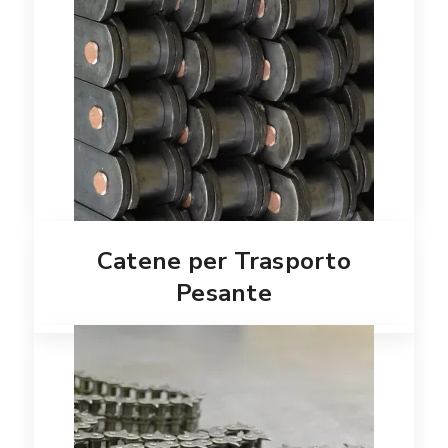
Catene per Trasporto
Pesante