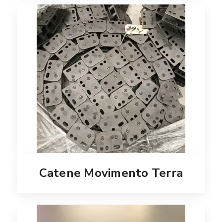
Catene Movimento Terra