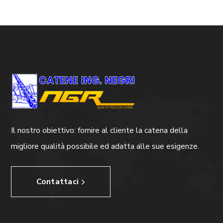
Il nostro obiettivo: fornire al cliente la catena della
migliore qualità possibile ed adatta alle sue esigenze.
Contattaci