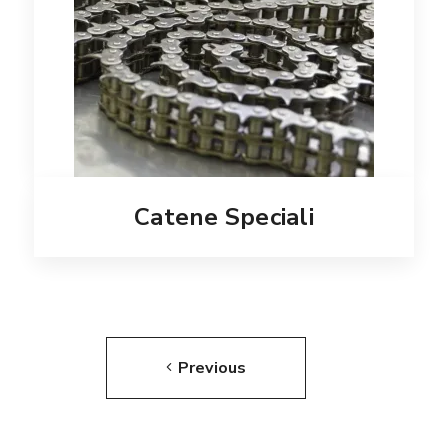
Catene Speciali
Previous