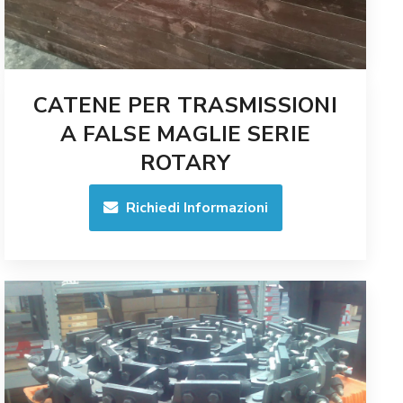
CATENE PER TRASMISSIONI
A FALSE MAGLIE SERIE
ROTARY
Richiedi Informazioni