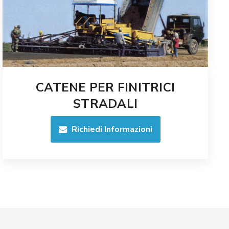
CATENE PER FINITRICI
STRADALI
Richiedi Informazioni