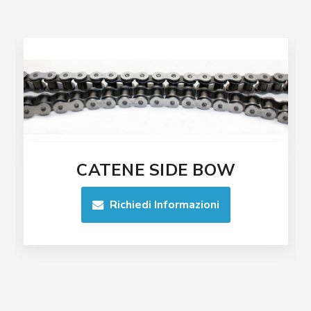
CATENE SIDE BOW
Richiedi Informazioni