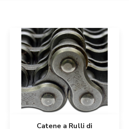
Catene a Rulli di