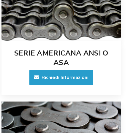
SERIE AMERICANA ANSI O
ASA
Richiedi Informazioni