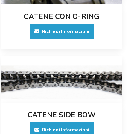
CATENE CON O-RING
Richiedi Informazioni
CATENE SIDE BOW
Richiedi Informazioni