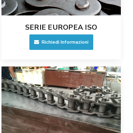
SERIE EUROPEA ISO
Richiedi Informazioni