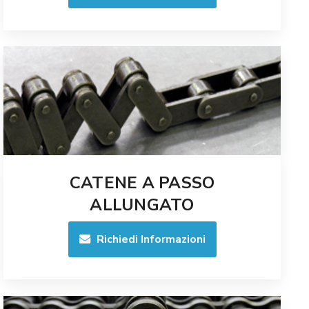
CATENE A PASSO
ALLUNGATO
Richiedi Informazioni