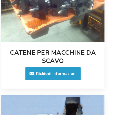
CATENE PER MACCHINE DA
SCAVO
Richiedi Informazioni