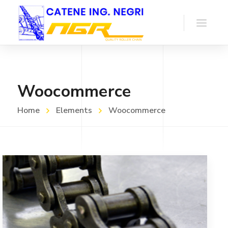
Woocommerce
Home
Elements
Woocommerce