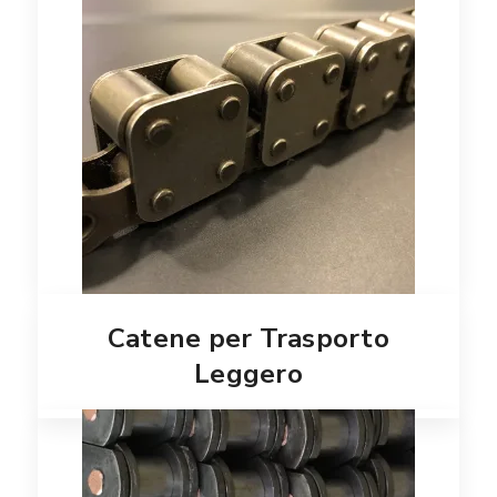
Catene per Trasporto
Leggero