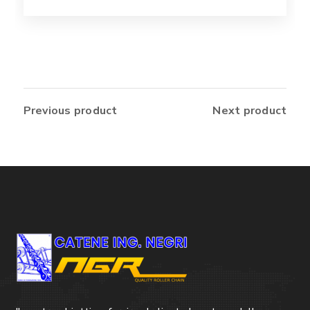
Previous product
Next product