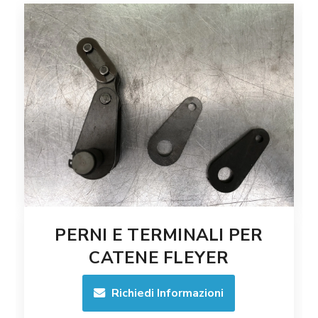
PERNI E TERMINALI PER
CATENE FLEYER
Richiedi Informazioni