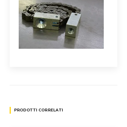
PRODOTTI CORRELATI