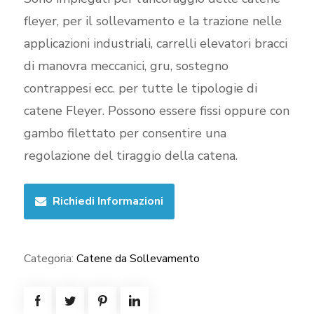
fleyer, per il sollevamento e la trazione nelle
applicazioni industriali, carrelli elevatori bracci
di manovra meccanici, gru, sostegno
contrappesi ecc. per tutte le tipologie di
catene Fleyer. Possono essere fissi oppure con
gambo filettato per consentire una
regolazione del tiraggio della catena.
Richiedi Informazioni
Categoria:
Catene da Sollevamento