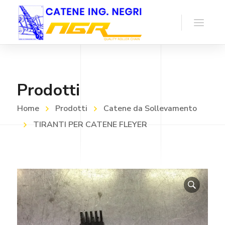
Prodotti
Home
Prodotti
Catene da Sollevamento
TIRANTI PER CATENE FLEYER