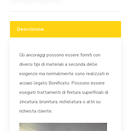
Descrizione
Gli ancoraggi possono essere forniti con
diversi tipi di materiali a seconda delle
esigenze ma normalmente sono realizzati in
acciaio legato Bonificato. Possono essere
eseguiti trattamenti di finitura superficiali di
zincatura, brunitura, nichelatura o altri su
richiesta cliente.