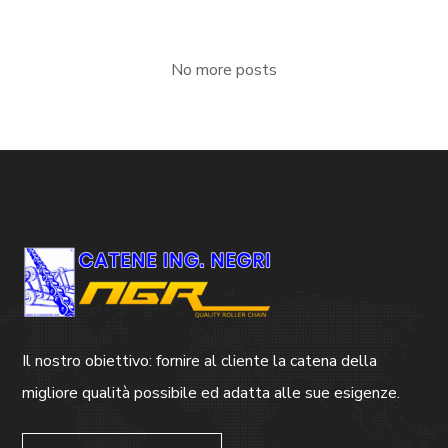
No more posts
Il nostro obiettivo: fornire al cliente la catena della
migliore qualità possibile ed adatta alle sue esigenze.