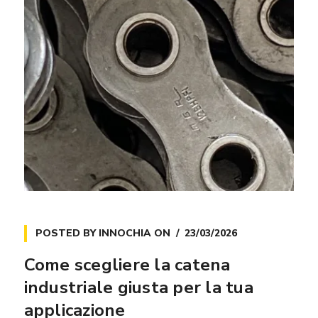
POSTED BY
INNOCHIA
ON
23/03/2026
Come scegliere la catena
industriale giusta per la tua
applicazione