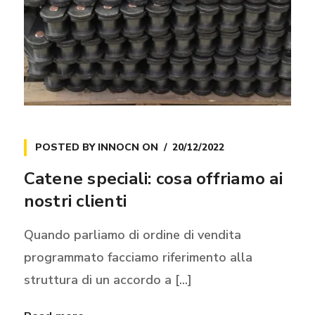
POSTED BY
INNOCN
ON
20/12/2022
Catene speciali: cosa offriamo ai
nostri clienti
Quando parliamo di ordine di vendita
programmato facciamo riferimento alla
struttura di un accordo a [...]