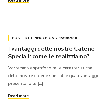
Read more
POSTED BY
INNOCN
ON
15/10/2018
I vantaggi delle nostre Catene
Speciali: come le realizziamo?
Vorremmo approfondire le caratteristiche
delle nostre catene speciali e quali vantaggi
presentano le [...]
Read more