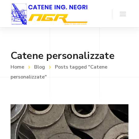
Catene personalizzate
Home
Blog
Posts tagged "Catene
personalizzate"