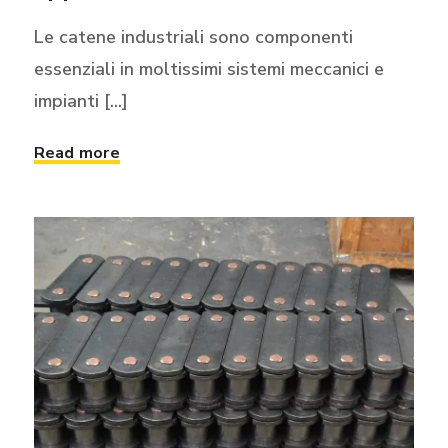
Le catene industriali sono componenti
essenziali in moltissimi sistemi meccanici e
impianti [...]
Read more