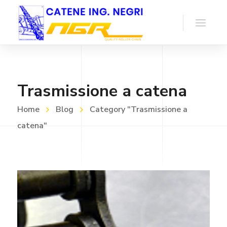
Trasmissione a catena
Home
Blog
Category "Trasmissione a
catena"