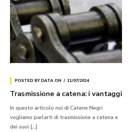
POSTED BY
DATA
ON
11/07/2024
Trasmissione a catena: i vantaggi
In questo articolo noi di Catene Negri
vogliamo parlarti di trasmissione a catena e
dei suoi [...]