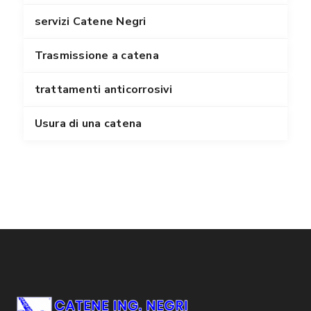
servizi Catene Negri
Trasmissione a catena
trattamenti anticorrosivi
Usura di una catena