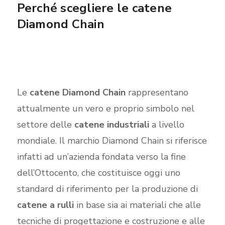
Perché scegliere le catene
Diamond Chain
Le
catene Diamond Chain
rappresentano
attualmente un vero e proprio simbolo nel
settore delle
catene industriali
a livello
mondiale. Il marchio Diamond Chain si riferisce
infatti ad un’azienda fondata verso la fine
dell’Ottocento, che costituisce oggi uno
standard di riferimento per la produzione di
catene a rulli
in base sia ai materiali che alle
tecniche di progettazione e costruzione e alle