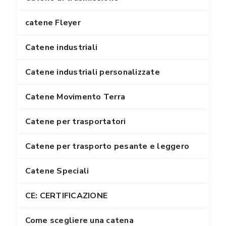
catene Fleyer
Catene industriali
Catene industriali personalizzate
Catene Movimento Terra
Catene per trasportatori
Catene per trasporto pesante e leggero
Catene Speciali
CE: CERTIFICAZIONE
Come scegliere una catena