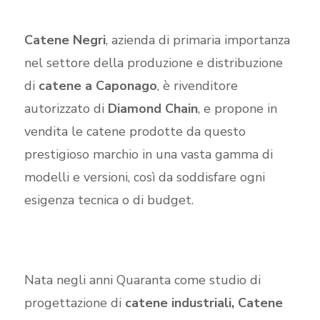
Catene Negri
, azienda di primaria importanza
nel settore della produzione e distribuzione
di
catene a Caponago
, è rivenditore
autorizzato di
Diamond Chain
, e propone in
vendita le catene prodotte da questo
prestigioso marchio in una vasta gamma di
modelli e versioni, così da soddisfare ogni
esigenza tecnica o di budget.
Nata negli anni Quaranta come studio di
progettazione di
catene industriali, Catene