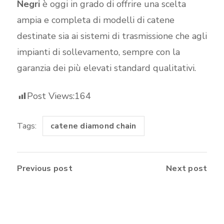
Negri
è oggi in grado di offrire una scelta
ampia e completa di modelli di catene
destinate sia ai sistemi di trasmissione che agli
impianti di sollevamento, sempre con la
garanzia dei più elevati standard qualitativi.
Post Views:
164
Tags:
catene diamond chain
Previous post
Next post