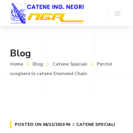
Blog
Home
Blog
Catene Speciali
Perché
scegliere le catene Diamond Chain
POSTED ON
06/12/2019
IN
CATENE SPECIALI