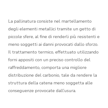
La pallinatura consiste nel martellamento
degli elementi metallici tramite un getto di
piccole sfere, al fine di renderli più resistenti e
meno soggetti ai danni provocati dallo sforzo.
Il trattamento termico, effettuato utilizzando
forni appositi con un preciso controllo del
raffreddamento, comporta una migliore
distribuzione del carbonio, tale da rendere la
struttura della catena meno soggetta alle
conseguenze provocate dall’usura.