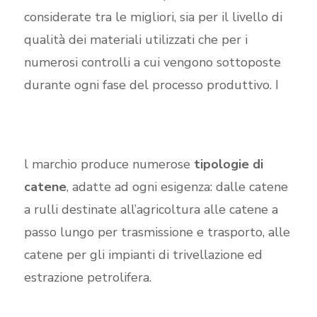
considerate tra le migliori, sia per il livello di
qualità dei materiali utilizzati che per i
numerosi controlli a cui vengono sottoposte
durante ogni fase del processo produttivo. I
l marchio produce numerose
tipologie di
catene
, adatte ad ogni esigenza: dalle catene
a rulli destinate all’agricoltura alle catene a
passo lungo per trasmissione e trasporto, alle
catene per gli impianti di trivellazione ed
estrazione petrolifera.