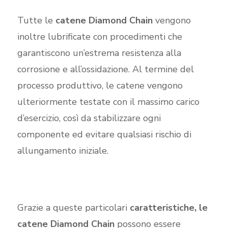
Tutte le
catene Diamond Chain
vengono
inoltre lubrificate con procedimenti che
garantiscono un’estrema resistenza alla
corrosione e all’ossidazione. Al termine del
processo produttivo, le catene vengono
ulteriormente testate con il massimo carico
d’esercizio, così da stabilizzare ogni
componente ed evitare qualsiasi rischio di
allungamento iniziale.
Grazie a queste particolari
caratteristiche, le
catene Diamond Chain
possono essere