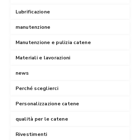
Lubrificazione
manutenzione
Manutenzione e pulizia catene
Materiali e lavorazioni
news
Perché sceglierci
Personalizzazione catene
qualità per le catene
Rivestimenti