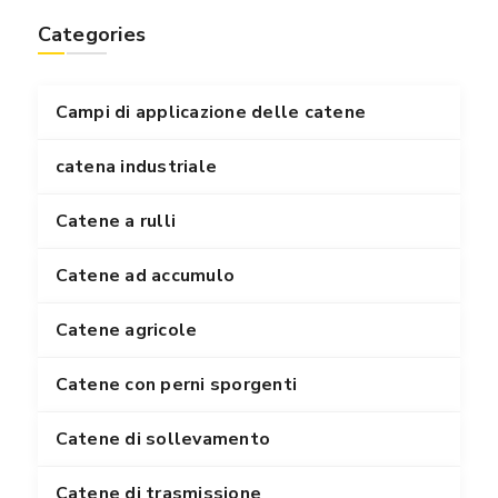
Categories
Campi di applicazione delle catene
catena industriale
Catene a rulli
Catene ad accumulo
Catene agricole
Catene con perni sporgenti
Catene di sollevamento
Catene di trasmissione