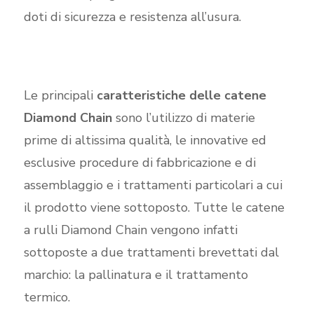
doti di sicurezza e resistenza all’usura.
Le principali
caratteristiche delle catene
Diamond Chain
sono l’utilizzo di materie
prime di altissima qualità, le innovative ed
esclusive procedure di fabbricazione e di
assemblaggio e i trattamenti particolari a cui
il prodotto viene sottoposto. Tutte le catene
a rulli Diamond Chain vengono infatti
sottoposte a due trattamenti brevettati dal
marchio: la pallinatura e il trattamento
termico.