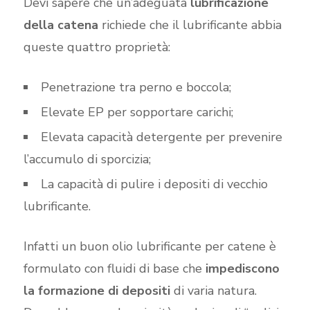
Devi sapere che un’adeguata
lubrificazione
della catena
richiede che il lubrificante abbia
queste quattro proprietà:
Penetrazione tra perno e boccola;
Elevate EP per sopportare carichi;
Elevata capacità detergente per prevenire
l’accumulo di sporcizia;
La capacità di pulire i depositi di vecchio
lubrificante.
Infatti un buon olio lubrificante per catene è
formulato con fluidi di base che
impediscono
la formazione di depositi
di varia natura.