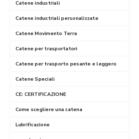
Catene industriali
Catene industriali personalizzate
Catene Movimento Terra
Catene per trasportatori
Catene per trasporto pesante e leggero
Catene Speciali
CE: CERTIFICAZIONE
Come scegliere una catena
Lubrificazione