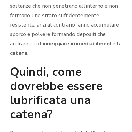
sostanze che non penetrano all’interno e non
formano uno strato sufficientemente
resistente, anzi al contrario fanno accumulare
sporco e polvere formando depositi che
andranno a
danneggiare irrimediabilmente la
catena
.
Quindi, come
dovrebbe essere
lubrificata una
catena?