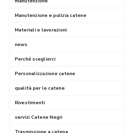
manutenzione
Manutenzione e pulizia catene
Materiali e lavorazioni
news
Perché sceglierci
Personalizzazione catene
qualità per le catene
Rivestimenti
servizi Catene Negri
Trasmissione a catena