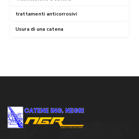
trattamenti anticorrosivi
Usura di una catena