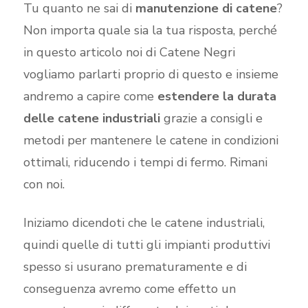
Tu quanto ne sai di
manutenzione di catene
?
Non importa quale sia la tua risposta, perché
in questo articolo noi di Catene Negri
vogliamo parlarti proprio di questo e insieme
andremo a capire come
estendere la durata
delle catene industriali
grazie a consigli e
metodi per mantenere le catene in condizioni
ottimali, riducendo i tempi di fermo. Rimani
con noi.
Iniziamo dicendoti che le catene industriali,
quindi quelle di tutti gli impianti produttivi
spesso si usurano prematuramente e di
conseguenza avremo come effetto un