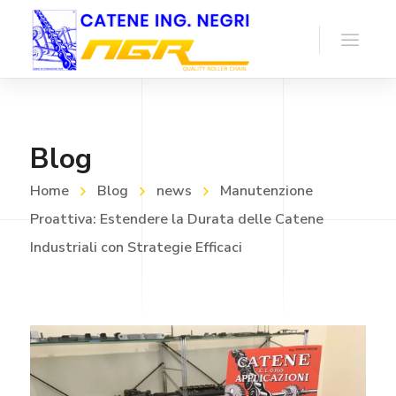
Blog
Home
Blog
news
Manutenzione
Proattiva: Estendere la Durata delle Catene
Industriali con Strategie Efficaci