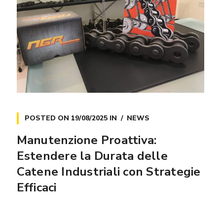
POSTED ON
19/08/2025
IN
NEWS
Manutenzione Proattiva:
Estendere la Durata delle
Catene Industriali con Strategie
Efficaci