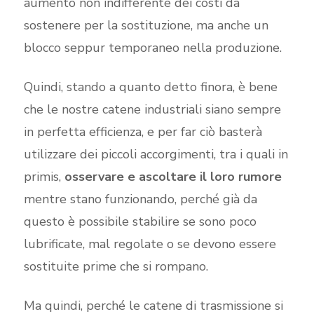
aumento non indifferente dei costi da
sostenere per la sostituzione, ma anche un
blocco seppur temporaneo nella produzione.
Quindi, stando a quanto detto finora, è bene
che le nostre catene industriali siano sempre
in perfetta efficienza, e per far ciò basterà
utilizzare dei piccoli accorgimenti, tra i quali in
primis,
osservare e ascoltare il loro rumore
mentre stano funzionando, perché già da
questo è possibile stabilire se sono poco
lubrificate, mal regolate o se devono essere
sostituite prime che si rompano.
Ma quindi, perché le catene di trasmissione si