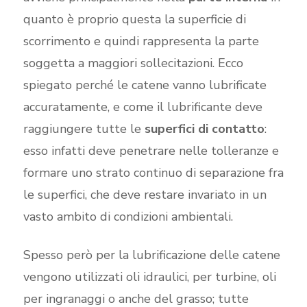
quanto è proprio questa la superficie di
scorrimento e quindi rappresenta la parte
soggetta a maggiori sollecitazioni. Ecco
spiegato perché le catene vanno lubrificate
accuratamente, e come il lubrificante deve
raggiungere tutte le
superfici di contatto
:
esso infatti deve penetrare nelle tolleranze e
formare uno strato continuo di separazione fra
le superfici, che deve restare invariato in un
vasto ambito di condizioni ambientali.
Spesso però per la lubrificazione delle catene
vengono utilizzati oli idraulici, per turbine, oli
per ingranaggi o anche del grasso; tutte