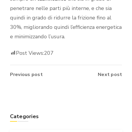
penetrare nelle parti più interne, e che sia
quindi in grado di ridurre la frizione fino al
30%, migliorando quindi l’efficienza energetica
e minimizzando l’usura.
Post Views:
207
Previous post
Next post
Categories