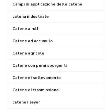
Campi di applicazione delle catene
catena industriale
Catene a rulli
Catene ad accumulo
Catene agricole
Catene con perni sporgenti
Catene di sollevamento
Catene di trasmissione
catene Fleyer