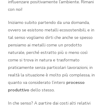
influenzare positivamente l’ambiente. Rimani
con noi!
Iniziamo subito partendo da una domanda,
ovvero se esistono metalli ecosostenibili, e in
tal senso vogliamo dirti che anche se spesso
pensiamo ai metalli come un prodotto
naturale, perché estratto più o meno così
come si trova in natura e trasformato
praticamente senza particolari lavorazioni, in
realtà la situazione è molto più complessa, in
quanto va considerato l’intero
processo
produttivo
dello stesso.
In che senso? A partire dai costi alti relativi