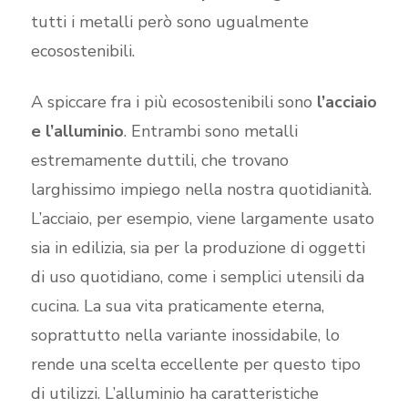
tutti i metalli però sono ugualmente
ecosostenibili.
A spiccare fra i più ecosostenibili sono
l’acciaio
e l’alluminio
. Entrambi sono metalli
estremamente duttili, che trovano
larghissimo impiego nella nostra quotidianità.
L’acciaio, per esempio, viene largamente usato
sia in edilizia, sia per la produzione di oggetti
di uso quotidiano, come i semplici utensili da
cucina. La sua vita praticamente eterna,
soprattutto nella variante inossidabile, lo
rende una scelta eccellente per questo tipo
di utilizzi. L’alluminio ha caratteristiche