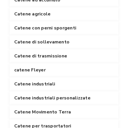
Catene ad accumulo
Catene agricole
Catene con perni sporgenti
Catene di sollevamento
Catene di trasmissione
catene Fleyer
Catene industriali
Catene industriali personalizzate
Catene Movimento Terra
Catene per trasportatori