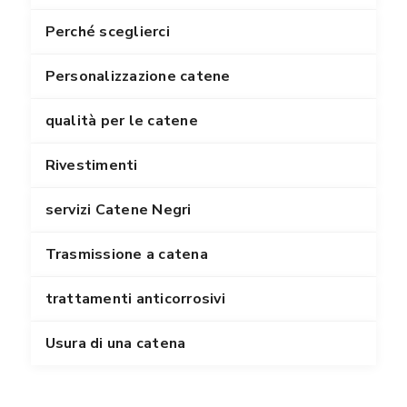
Perché sceglierci
Personalizzazione catene
qualità per le catene
Rivestimenti
servizi Catene Negri
Trasmissione a catena
trattamenti anticorrosivi
Usura di una catena