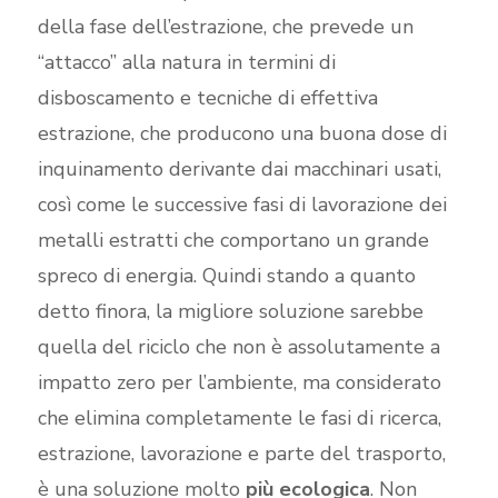
della fase dell’estrazione, che prevede un
“attacco” alla natura in termini di
disboscamento e tecniche di effettiva
estrazione, che producono una buona dose di
inquinamento derivante dai macchinari usati,
così come le successive fasi di lavorazione dei
metalli estratti che comportano un grande
spreco di energia. Quindi stando a quanto
detto finora, la migliore soluzione sarebbe
quella del riciclo che non è assolutamente a
impatto zero per l’ambiente, ma considerato
che elimina completamente le fasi di ricerca,
estrazione, lavorazione e parte del trasporto,
è una soluzione molto
più ecologica
. Non