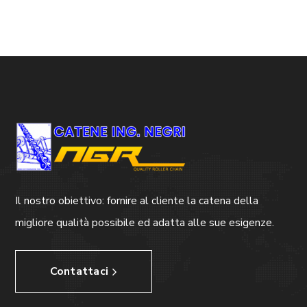
Il nostro obiettivo: fornire al cliente la catena della
migliore qualità possibile ed adatta alle sue esigenze.
Contattaci