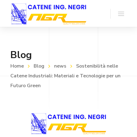
Blog
Home
Blog
news
Sostenibilità nelle
Catene Industriali: Materiali e Tecnologie per un
Futuro Green