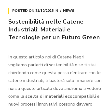
POSTED ON
21/10/2025
IN
NEWS
Sostenibilità nelle Catene
Industriali: Materiali e
Tecnologie per un Futuro Green
In questo articolo noi di Catene Negri
vogliamo parlarti di sostenibilità e se ti stai
chiedendo come questa possa c’entrare con le
catene industriali, ti basterà solo rimanere con
noi su questo articolo dove andremo a vedere
come la
scelta di materiali ecocompatibili
e
nuovi processi innovativi, possono davvero