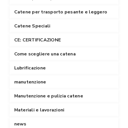
Catene per trasporto pesante e leggero
Catene Speciali
CE: CERTIFICAZIONE
Come scegliere una catena
Lubrificazione
manutenzione
Manutenzione e pulizia catene
Materiali e lavorazioni
news