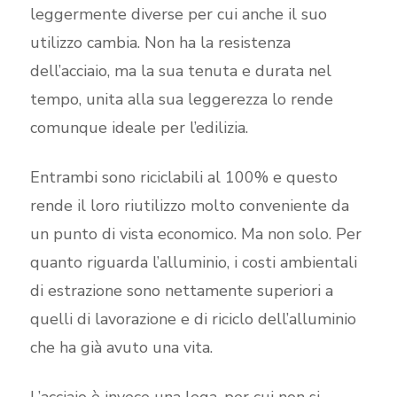
leggermente diverse per cui anche il suo
utilizzo cambia. Non ha la resistenza
dell’acciaio, ma la sua tenuta e durata nel
tempo, unita alla sua leggerezza lo rende
comunque ideale per l’edilizia.
Entrambi sono riciclabili al 100% e questo
rende il loro riutilizzo molto conveniente da
un punto di vista economico. Ma non solo. Per
quanto riguarda l’alluminio, i costi ambientali
di estrazione sono nettamente superiori a
quelli di lavorazione e di riciclo dell’alluminio
che ha già avuto una vita.