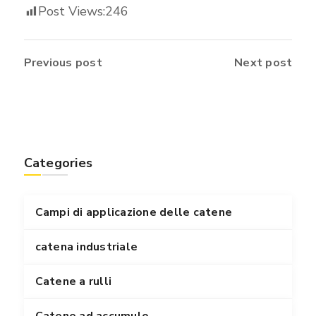
Post Views:
246
Previous post
Next post
Categories
Campi di applicazione delle catene
catena industriale
Catene a rulli