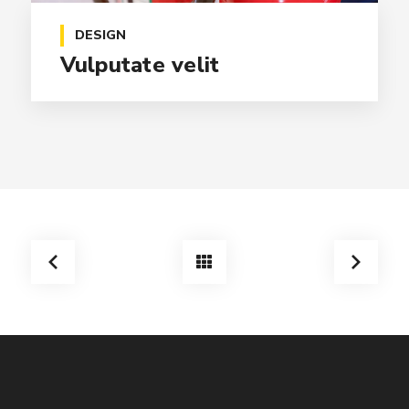
DESIGN
Vulputate velit