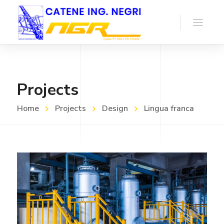
Projects
Home
Projects
Design
Lingua franca