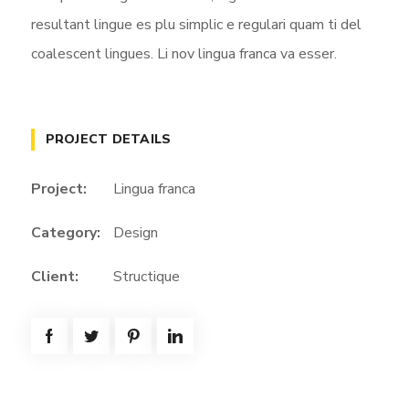
resultant lingue es plu simplic e regulari quam ti del
coalescent lingues. Li nov lingua franca va esser.
PROJECT DETAILS
Project:
Lingua franca
Category:
Design
Client:
Structique