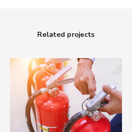
Related projects