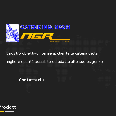
Il nostro obiettivo: fornire al cliente la catena della
migliore qualità possibile ed adatta alle sue esigenze.
Contattaci
Prodotti