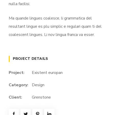
nulla facilisi.
Ma quande lingues coalesce, li grammatica del
resultant lingue es plu simplic e regulari quam ti del
coalescent lingues. Li nov lingua franca va esser.
PROJECT DETAILS
Project:
Existent europan
Category:
Design
Client:
Grenstone