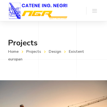
Projects
Home
Projects
Design
Existent
europan