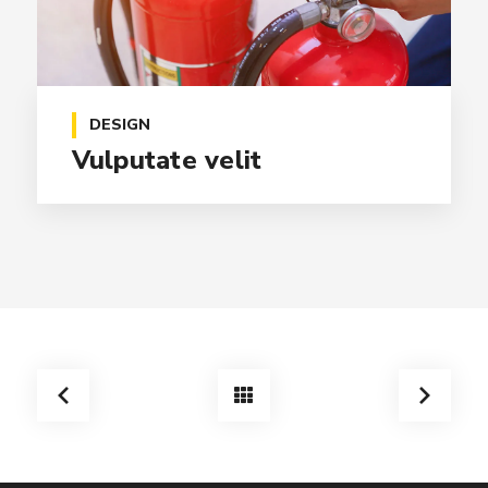
DESIGN
Vulputate velit