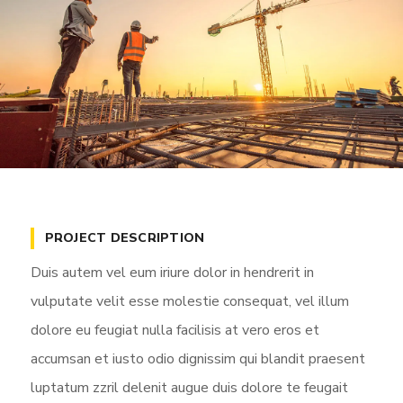
PROJECT DESCRIPTION
Duis autem vel eum iriure dolor in hendrerit in
vulputate velit esse molestie consequat, vel illum
dolore eu feugiat nulla facilisis at vero eros et
accumsan et iusto odio dignissim qui blandit praesent
luptatum zzril delenit augue duis dolore te feugait