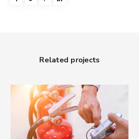
Related projects