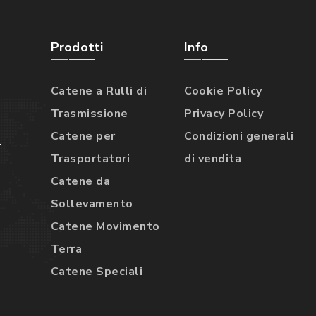
Prodotti
Info
Catene a Rulli di
Cookie Policy
Trasmissione
Privacy Policy
Catene per
Condizioni generali
.
Trasportatori
di vendita
Catene da
Sollevamento
Catene Movimento
Terra
Catene Speciali