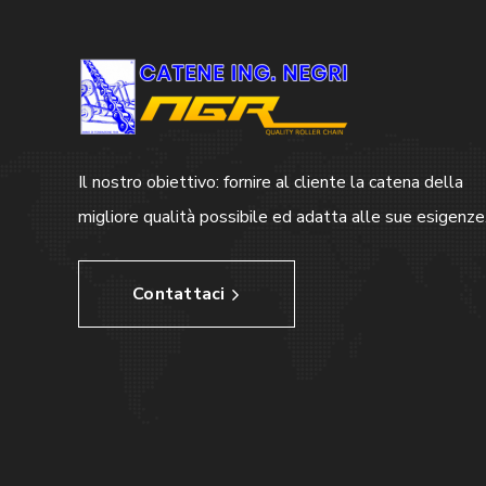
Il nostro obiettivo: fornire al cliente la catena della
migliore qualità possibile ed adatta alle sue esigenze
Contattaci