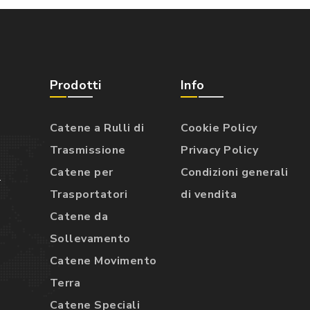
Prodotti
Info
Catene a Rulli di
Cookie Policy
Trasmissione
Privacy Policy
Catene per
Condizioni generali
.
Trasportatori
di vendita
Catene da
Sollevamento
Catene Movimento
Terra
Catene Speciali