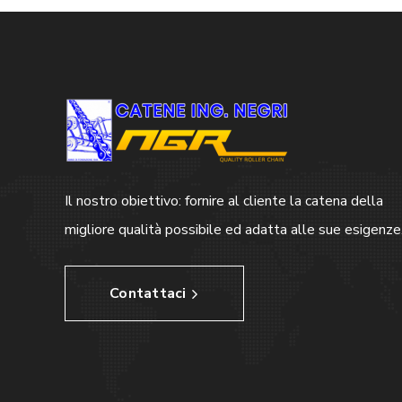
Il nostro obiettivo: fornire al cliente la catena della
migliore qualità possibile ed adatta alle sue esigenze
Contattaci