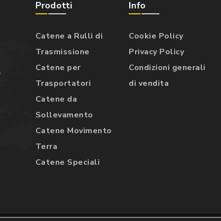
Prodotti
Info
Catene a Rulli di
Cookie Policy
Trasmissione
Privacy Policy
Catene per
Condizioni generali
.
Trasportatori
di vendita
Catene da
Sollevamento
Catene Movimento
Terra
Catene Speciali