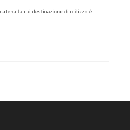
catena la cui destinazione di utilizzo è