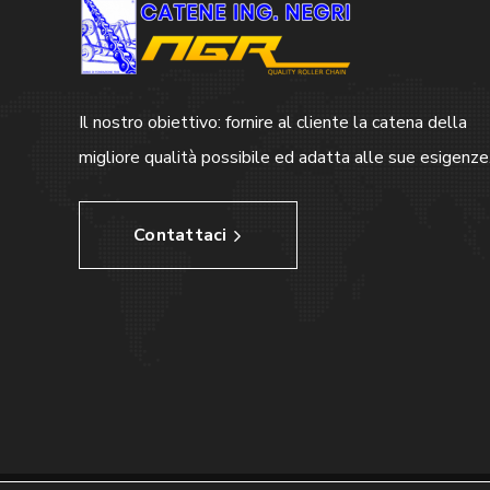
Il nostro obiettivo: fornire al cliente la catena della
migliore qualità possibile ed adatta alle sue esigenze
Contattaci