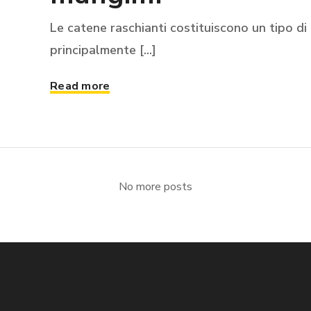
Le catene raschianti costituiscono un tipo di 
principalmente [...]
Read more
No more posts